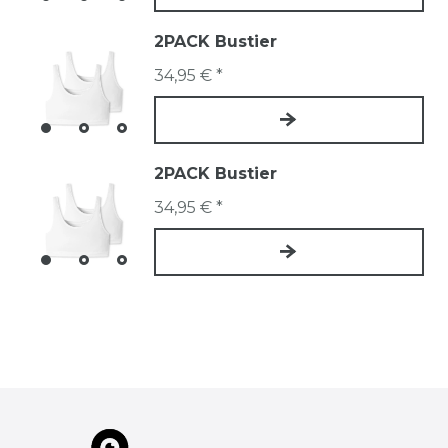
2PACK Bustier
34,95 € *
2PACK Bustier
34,95 € *