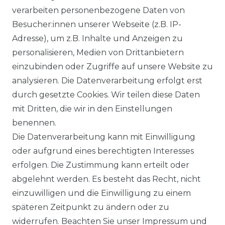
verarbeiten personenbezogene Daten von
Besucher:innen unserer Webseite (z.B. IP-
Adresse), um z.B. Inhalte und Anzeigen zu
personalisieren, Medien von Drittanbietern
einzubinden oder Zugriffe auf unsere Website zu
analysieren. Die Datenverarbeitung erfolgt erst
Ausgezeichneter Service
durch gesetzte Cookies. Wir teilen diese Daten
mit Dritten, die wir in den Einstellungen
benennen.
Versandbedingungen
Die Datenverarbeitung kann mit Einwilligung
oder aufgrund eines berechtigten Interesses
erfolgen. Die Zustimmung kann erteilt oder
14 Tage Rückgaberecht
abgelehnt werden. Es besteht das Recht, nicht
einzuwilligen und die Einwilligung zu einem
späteren Zeitpunkt zu ändern oder zu
widerrufen. Beachten Sie unser
Impressum
und