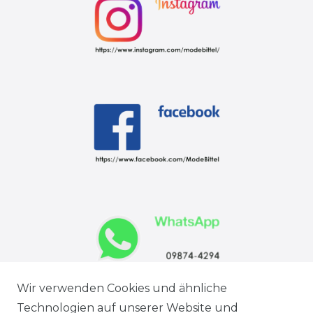
Wir verwenden Cookies und ähnliche
Technologien auf unserer Website und