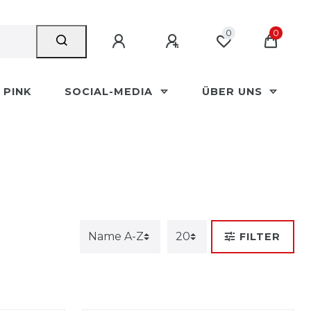
0
0
PINK
SOCIAL-MEDIA
ÜBER UNS
FILTER