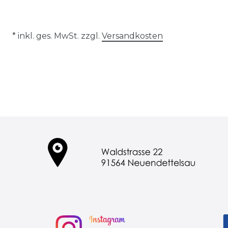
* inkl. ges. MwSt. zzgl.
Versandkosten