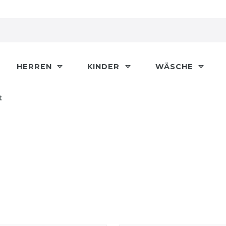
HERREN
KINDER
WÄSCHE
t