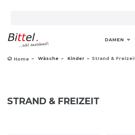
DAMEN
Wäsche
Kinder
Strand & Freizei
Home
STRAND & FREIZEIT