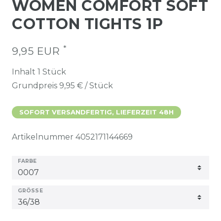
WOMEN COMFORT SOFT
COTTON TIGHTS 1P
*
9,95 EUR
Inhalt
1
Stück
Grundpreis
9,95 € / Stück
SOFORT VERSANDFERTIG, LIEFERZEIT 48H
Artikelnummer
4052171144669
FARBE
GRÖSSE