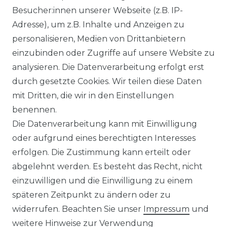
Besucher:innen unserer Webseite (z.B. IP-
Adresse), um z.B. Inhalte und Anzeigen zu
personalisieren, Medien von Drittanbietern
einzubinden oder Zugriffe auf unsere Website zu
analysieren. Die Datenverarbeitung erfolgt erst
Ausgezeichneter Service
durch gesetzte Cookies. Wir teilen diese Daten
mit Dritten, die wir in den Einstellungen
benennen.
Versandbedingungen
Die Datenverarbeitung kann mit Einwilligung
oder aufgrund eines berechtigten Interesses
erfolgen. Die Zustimmung kann erteilt oder
14 Tage Rückgaberecht
abgelehnt werden. Es besteht das Recht, nicht
einzuwilligen und die Einwilligung zu einem
späteren Zeitpunkt zu ändern oder zu
widerrufen. Beachten Sie unser
Impressum
und
weitere Hinweise zur Verwendung