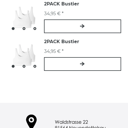
2PACK Bustier
34,95 € *
2PACK Bustier
34,95 € *