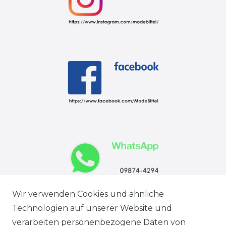
Wir verwenden Cookies und ähnliche
Technologien auf unserer Website und
verarbeiten personenbezogene Daten von