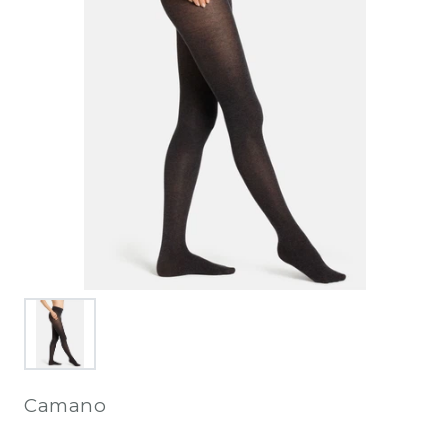
Camano