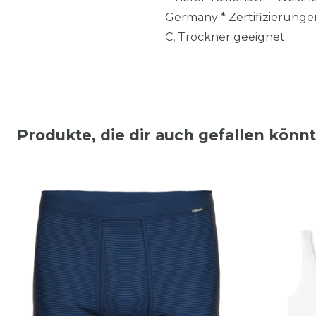
Germany * Zertifizierung
C, Trockner geeignet
Produkte, die dir auch gefallen könn