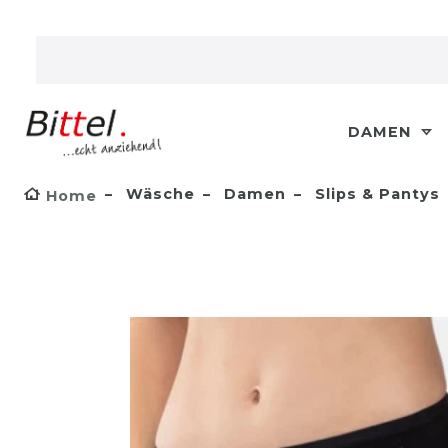
DAMEN
Wäsche
Damen
Slips & Pantys
Home