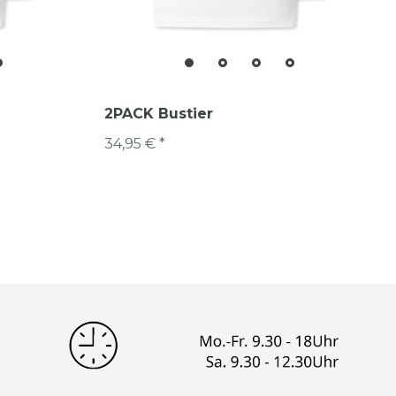
2PACK Bustier
34,95 € *