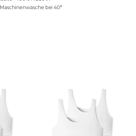
 Maschinenwäsche bei 40°