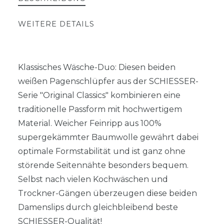
WEITERE DETAILS
Klassisches Wäsche-Duo: Diesen beiden
weißen Pagenschlüpfer aus der SCHIESSER-
Serie "Original Classics" kombinieren eine
traditionelle Passform mit hochwertigem
Material. Weicher Feinripp aus 100%
supergekämmter Baumwolle gewährt dabei
optimale Formstabilität und ist ganz ohne
störende Seitennähte besonders bequem.
Selbst nach vielen Kochwäschen und
Trockner-Gängen überzeugen diese beiden
Damenslips durch gleichbleibend beste
SCHIESSER-Qualität!