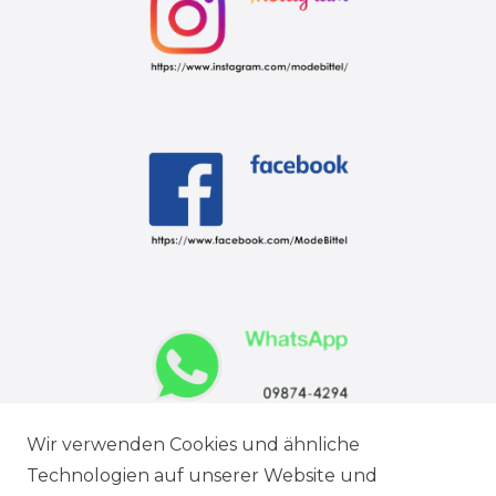
Wir verwenden Cookies und ähnliche
Technologien auf unserer Website und