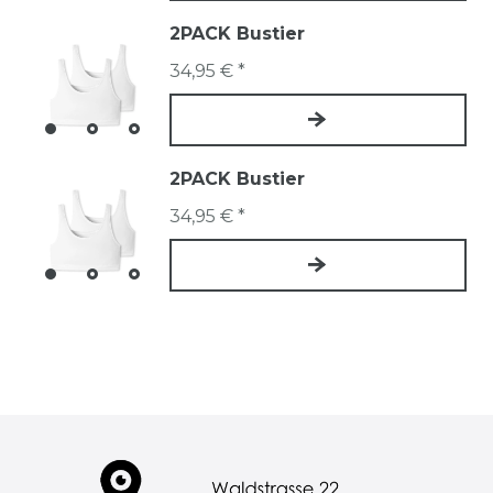
2PACK Bustier
34,95 € *
2PACK Bustier
34,95 € *