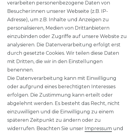
verarbeiten personenbezogene Daten von
Besucher:innen unserer Webseite (z.B. IP-
Adresse), um z.B. Inhalte und Anzeigen zu
personalisieren, Medien von Drittanbietern
einzubinden oder Zugriffe auf unsere Website zu
analysieren. Die Datenverarbeitung erfolgt erst
Ausgezeichneter Service
durch gesetzte Cookies. Wir teilen diese Daten
mit Dritten, die wir in den Einstellungen
benennen.
Versandbedingungen
Die Datenverarbeitung kann mit Einwilligung
oder aufgrund eines berechtigten Interesses
erfolgen. Die Zustimmung kann erteilt oder
14 Tage Rückgaberecht
abgelehnt werden. Es besteht das Recht, nicht
einzuwilligen und die Einwilligung zu einem
späteren Zeitpunkt zu ändern oder zu
widerrufen. Beachten Sie unser
Impressum
und