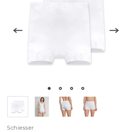
Schiesser