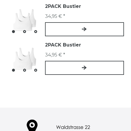
2PACK Bustier
34,95 € *
2PACK Bustier
34,95 € *