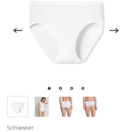
Schiesser