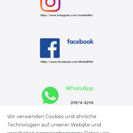
Wir verwenden Cookies und ähnliche
Technologien auf unserer Website und