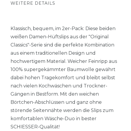
WEITERE DETAILS
Klassisch, bequem, im 2er-Pack: Diese beiden
weißen Damen-Hüftslips aus der "Original
Classics"-Serie sind die perfekte Kombination
aus einem traditionellen Design und
hochwertigem Material. Weicher Feinripp aus
100% supergekämmter Baumwolle gewährt
dabei hohen Tragekomfort und bleibt selbst
nach vielen Kochwäschen und Trockner-
Gängen in Bestform. Mit den weichen
Börtchen-Abschlüssen und ganz ohne
störende Seitennähte werden die Slips zum
komfortablen Wäsche-Duo in bester
SCHIESSER-Qualität!