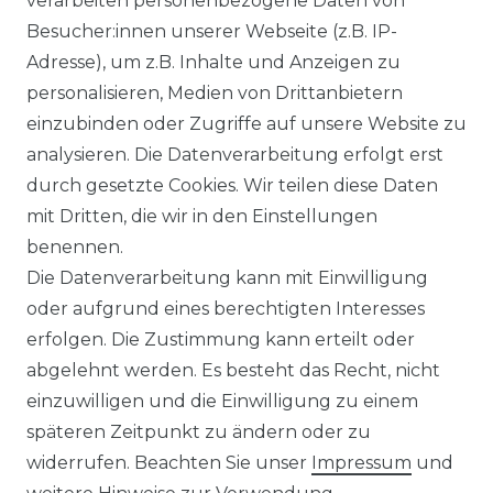
verarbeiten personenbezogene Daten von
Besucher:innen unserer Webseite (z.B. IP-
Adresse), um z.B. Inhalte und Anzeigen zu
personalisieren, Medien von Drittanbietern
einzubinden oder Zugriffe auf unsere Website zu
analysieren. Die Datenverarbeitung erfolgt erst
Ausgezeichneter Service
durch gesetzte Cookies. Wir teilen diese Daten
mit Dritten, die wir in den Einstellungen
benennen.
Versandbedingungen
Die Datenverarbeitung kann mit Einwilligung
oder aufgrund eines berechtigten Interesses
erfolgen. Die Zustimmung kann erteilt oder
14 Tage Rückgaberecht
abgelehnt werden. Es besteht das Recht, nicht
einzuwilligen und die Einwilligung zu einem
späteren Zeitpunkt zu ändern oder zu
widerrufen. Beachten Sie unser
Impressum
und