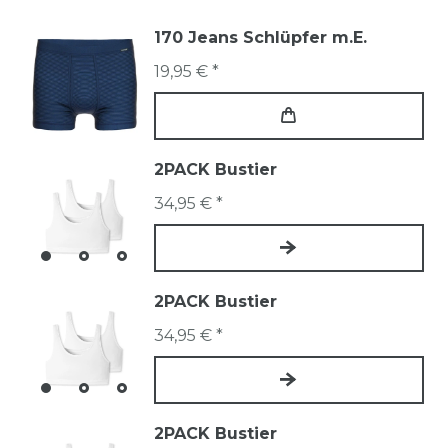
170 Jeans Schlüpfer m.E.
19,95 € *
2PACK Bustier
34,95 € *
2PACK Bustier
34,95 € *
2PACK Bustier