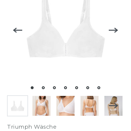
Triumph Wäsche