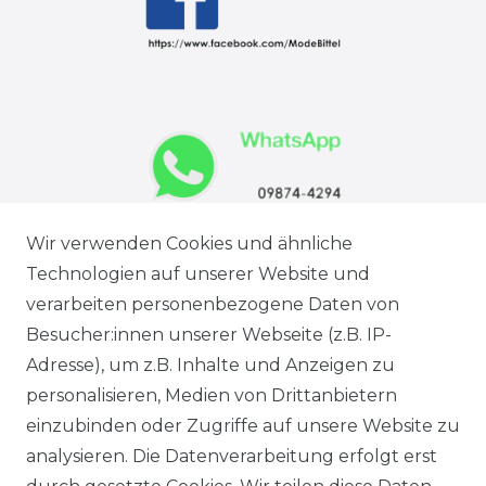
Wir verwenden Cookies und ähnliche
Technologien auf unserer Website und
verarbeiten personenbezogene Daten von
Besucher:innen unserer Webseite (z.B. IP-
Adresse), um z.B. Inhalte und Anzeigen zu
personalisieren, Medien von Drittanbietern
einzubinden oder Zugriffe auf unsere Website zu
analysieren. Die Datenverarbeitung erfolgt erst
Ausgezeichneter Service