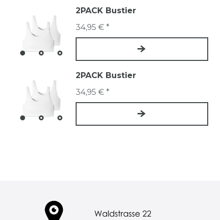
2PACK Bustier
34,95 € *
2PACK Bustier
34,95 € *