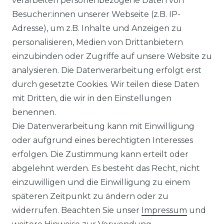
verarbeiten personenbezogene Daten von
Besucher:innen unserer Webseite (z.B. IP-
Adresse), um z.B. Inhalte und Anzeigen zu
personalisieren, Medien von Drittanbietern
einzubinden oder Zugriffe auf unsere Website zu
analysieren. Die Datenverarbeitung erfolgt erst
Ausgezeichneter Service
durch gesetzte Cookies. Wir teilen diese Daten
mit Dritten, die wir in den Einstellungen
benennen.
Versandbedingungen
Die Datenverarbeitung kann mit Einwilligung
oder aufgrund eines berechtigten Interesses
erfolgen. Die Zustimmung kann erteilt oder
14 Tage Rückgaberecht
abgelehnt werden. Es besteht das Recht, nicht
einzuwilligen und die Einwilligung zu einem
späteren Zeitpunkt zu ändern oder zu
widerrufen. Beachten Sie unser
Impressum
und