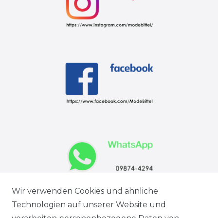
Wir verwenden Cookies und ähnliche
Technologien auf unserer Website und