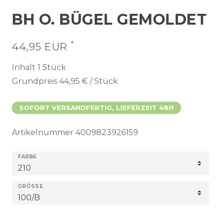
BH O. BÜGEL GEMOLDET
*
44,95 EUR
Inhalt
1
Stück
Grundpreis
44,95 € / Stück
SOFORT VERSANDFERTIG, LIEFERZEIT 48H
Artikelnummer
4009823926159
FARBE
GRÖSSE