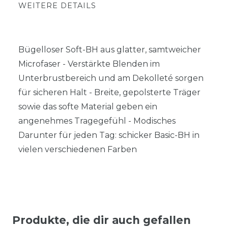
WEITERE DETAILS
Bügelloser Soft-BH aus glatter, samtweicher
Microfaser - Verstärkte Blenden im
Unterbrustbereich und am Dekolleté sorgen
für sicheren Halt - Breite, gepolsterte Träger
sowie das softe Material geben ein
angenehmes Tragegefühl - Modisches
Darunter für jeden Tag: schicker Basic-BH in
vielen verschiedenen Farben
Produkte, die dir auch gefallen