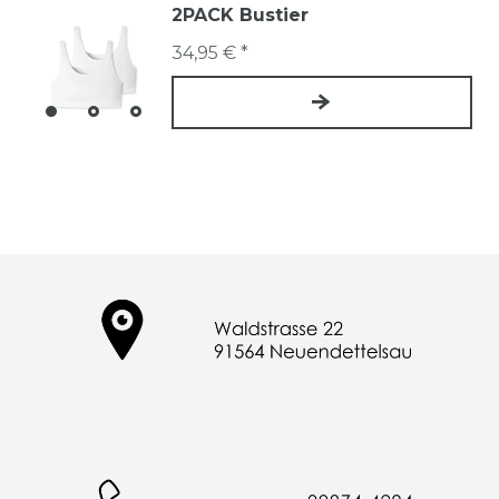
2PACK Bustier
34,95 € *