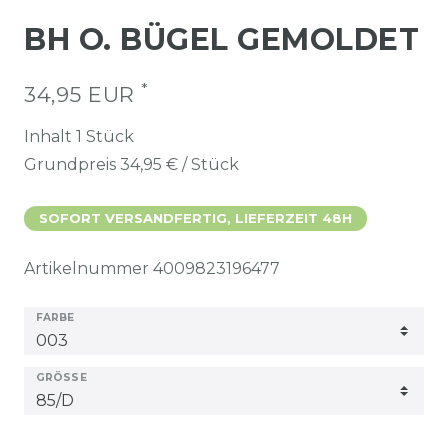
BH O. BÜGEL GEMOLDET
*
34,95 EUR
Inhalt
1
Stück
Grundpreis
34,95 € / Stück
SOFORT VERSANDFERTIG, LIEFERZEIT 48H
Artikelnummer
4009823196477
FARBE
GRÖSSE