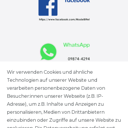
Wir verwenden Cookies und ähnliche
Technologien auf unserer Website und
verarbeiten personenbezogene Daten von
Besucher:innen unserer Webseite (z.B. IP-
Adresse), um z.B. Inhalte und Anzeigen zu
personalisieren, Medien von Drittanbietern
einzubinden oder Zugriffe auf unsere Website zu