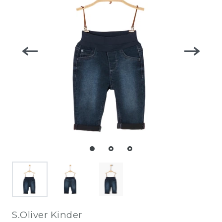
S.Oliver Kinder