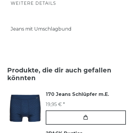
WEITERE DETAILS
Jeans mit Umschlagbund
Produkte, die dir auch gefallen
könnten
170 Jeans Schlüpfer m.E.
19,95 € *