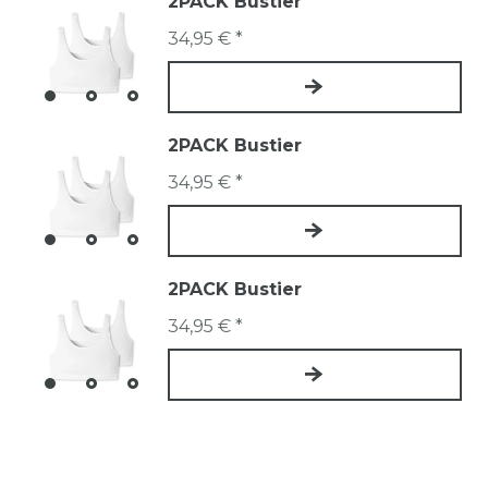
2PACK Bustier
34,95 € *
2PACK Bustier
34,95 € *
2PACK Bustier
34,95 € *