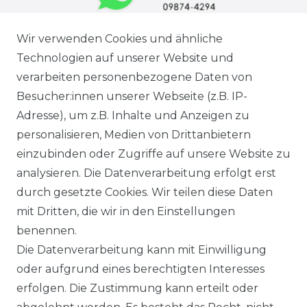
Wir verwenden Cookies und ähnliche
Technologien auf unserer Website und
verarbeiten personenbezogene Daten von
Besucher:innen unserer Webseite (z.B. IP-
Adresse), um z.B. Inhalte und Anzeigen zu
personalisieren, Medien von Drittanbietern
einzubinden oder Zugriffe auf unsere Website zu
analysieren. Die Datenverarbeitung erfolgt erst
Ausgezeichneter Service
durch gesetzte Cookies. Wir teilen diese Daten
mit Dritten, die wir in den Einstellungen
benennen.
Versandbedingungen
Die Datenverarbeitung kann mit Einwilligung
oder aufgrund eines berechtigten Interesses
erfolgen. Die Zustimmung kann erteilt oder
14 Tage Rückgaberecht