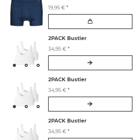
19,95 € *
2PACK Bustier
34,95 € *
2PACK Bustier
34,95 € *
2PACK Bustier
34,95 € *