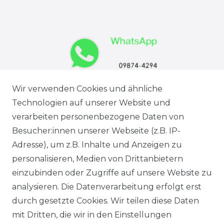
Wir verwenden Cookies und ähnliche
Technologien auf unserer Website und
verarbeiten personenbezogene Daten von
Besucher:innen unserer Webseite (z.B. IP-
Adresse), um z.B. Inhalte und Anzeigen zu
personalisieren, Medien von Drittanbietern
einzubinden oder Zugriffe auf unsere Website zu
analysieren. Die Datenverarbeitung erfolgt erst
Ausgezeichneter Service
durch gesetzte Cookies. Wir teilen diese Daten
mit Dritten, die wir in den Einstellungen