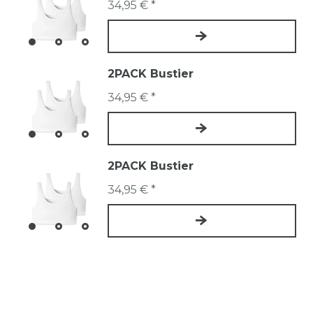
34,95 € *
2PACK Bustier
34,95 € *
2PACK Bustier
34,95 € *