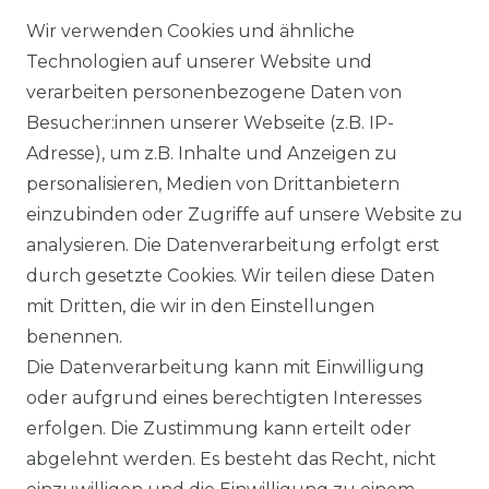
Wir verwenden Cookies und ähnliche
Technologien auf unserer Website und
verarbeiten personenbezogene Daten von
Besucher:innen unserer Webseite (z.B. IP-
Adresse), um z.B. Inhalte und Anzeigen zu
personalisieren, Medien von Drittanbietern
einzubinden oder Zugriffe auf unsere Website zu
analysieren. Die Datenverarbeitung erfolgt erst
Ausgezeichneter Service
durch gesetzte Cookies. Wir teilen diese Daten
mit Dritten, die wir in den Einstellungen
benennen.
Versandbedingungen
Die Datenverarbeitung kann mit Einwilligung
oder aufgrund eines berechtigten Interesses
erfolgen. Die Zustimmung kann erteilt oder
14 Tage Rückgaberecht
abgelehnt werden. Es besteht das Recht, nicht