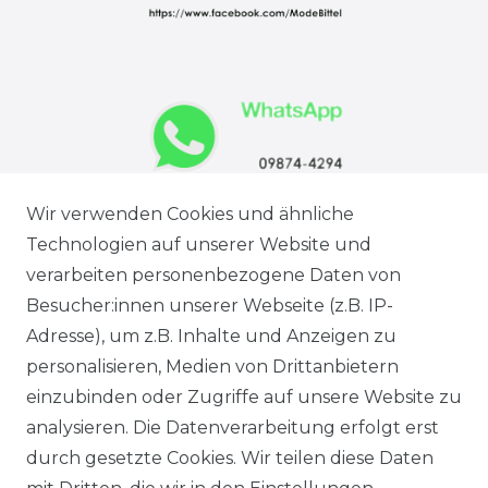
Wir verwenden Cookies und ähnliche
Technologien auf unserer Website und
verarbeiten personenbezogene Daten von
Besucher:innen unserer Webseite (z.B. IP-
Adresse), um z.B. Inhalte und Anzeigen zu
personalisieren, Medien von Drittanbietern
einzubinden oder Zugriffe auf unsere Website zu
analysieren. Die Datenverarbeitung erfolgt erst
Ausgezeichneter Service
durch gesetzte Cookies. Wir teilen diese Daten