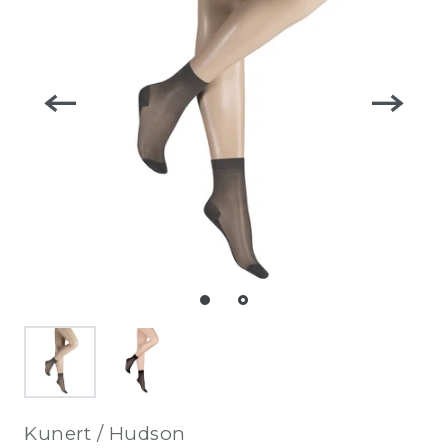
Kunert / Hudson