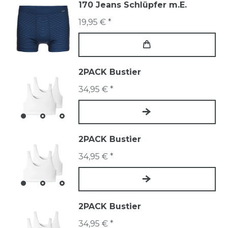
170 Jeans Schlüpfer m.E.
19,95 € *
2PACK Bustier
34,95 € *
2PACK Bustier
34,95 € *
2PACK Bustier
34,95 € *