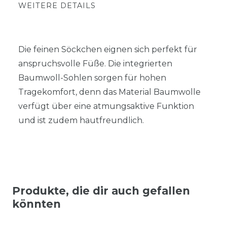
WEITERE DETAILS
Die feinen Söckchen eignen sich perfekt für
anspruchsvolle Füße. Die integrierten
Baumwoll-Sohlen sorgen für hohen
Tragekomfort, denn das Material Baumwolle
verfügt über eine atmungsaktive Funktion
und ist zudem hautfreundlich.
Produkte, die dir auch gefallen
könnten