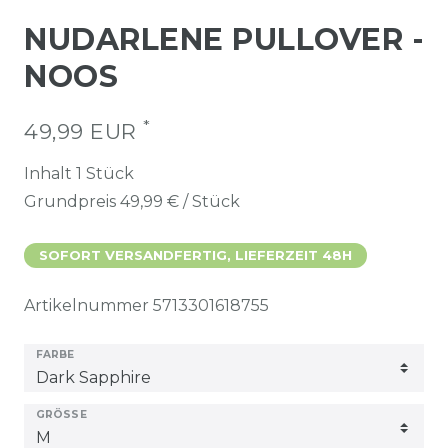
NUDARLENE PULLOVER -
NOOS
*
49,99 EUR
Inhalt
1
Stück
Grundpreis
49,99 € / Stück
SOFORT VERSANDFERTIG, LIEFERZEIT 48H
Artikelnummer
5713301618755
FARBE
GRÖSSE