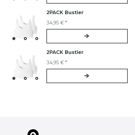
2PACK Bustier
34,95 € *
2PACK Bustier
34,95 € *