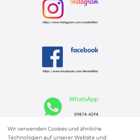
Wir verwenden Cookies und ähnliche
Technologien auf unserer Website und