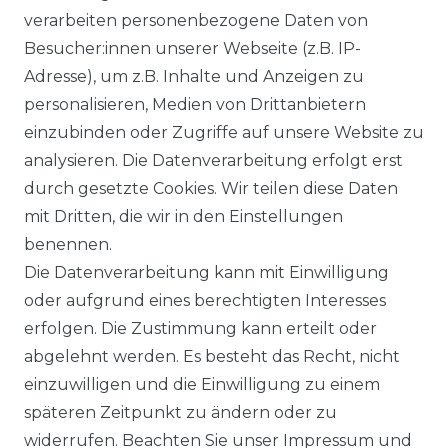
verarbeiten personenbezogene Daten von
Besucher:innen unserer Webseite (z.B. IP-
Adresse), um z.B. Inhalte und Anzeigen zu
personalisieren, Medien von Drittanbietern
einzubinden oder Zugriffe auf unsere Website zu
analysieren. Die Datenverarbeitung erfolgt erst
Ausgezeichneter Service
durch gesetzte Cookies. Wir teilen diese Daten
mit Dritten, die wir in den Einstellungen
benennen.
Versandbedingungen
Die Datenverarbeitung kann mit Einwilligung
oder aufgrund eines berechtigten Interesses
erfolgen. Die Zustimmung kann erteilt oder
14 Tage Rückgaberecht
abgelehnt werden. Es besteht das Recht, nicht
einzuwilligen und die Einwilligung zu einem
späteren Zeitpunkt zu ändern oder zu
widerrufen. Beachten Sie unser
Impressum
und